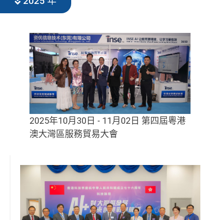
2025 年
2025年10月30日 - 11月02日 第四屆粵港
澳大灣區服務貿易大會