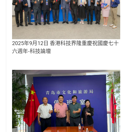
2025年9月12日 香港科技界隆重慶祝國慶七十
六週年-科技論壇