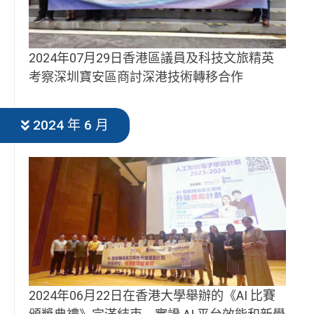
2024年07月29日香港區議員及科技文旅精英
考察深圳寶安區商討深港技術轉移合作
2024 年 6 月
2024年06月22日在香港大學舉辦的《AI 比賽