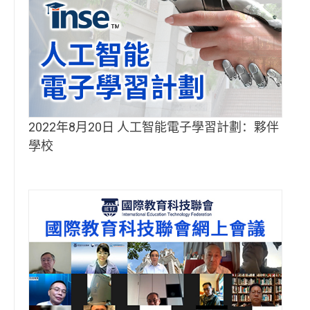
2022年8月20日 人工智能電子學習計劃：夥伴
學校