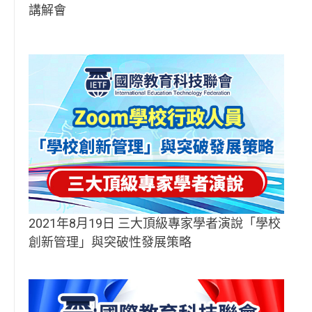
講解會
2021年8月19日 三大頂級專家學者演說「學校
創新管理」與突破性發展策略