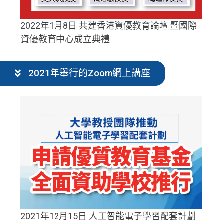
2022年1月8日 共建香港資優教育論壇 暨國際
資優教育中心成立典禮
2021年舉行的Zoom網上講座
2021年12月15日 人工智能電子學習配套計劃