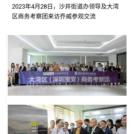
2023年4月28日，沙井街道办领导及大湾
区商务考察团来访乔威参观交流