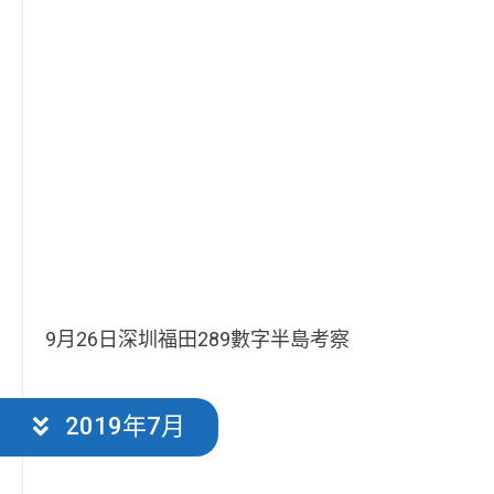
9月26日深圳福田289數字半島考察
2019年7月