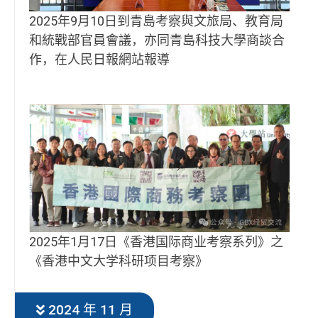
2025年9月10日到青島考察與文旅局、教育局
和統戰部官員會議，亦同青島科技大學商談合
作，在人民日報網站報導
2025年1月17日《香港国际商业考察系列》之
《香港中文大学科研项目考察》
2024 年 11 月