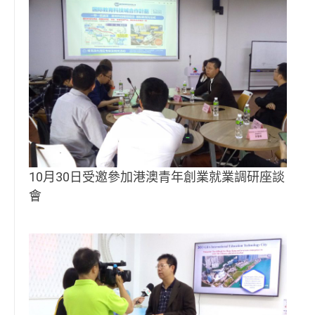
10月30日受邀參加港澳青年創業就業調研座談
會