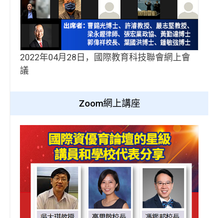
2022年04月28日，國際教育科技聯會網上會
議
Zoom網上講座