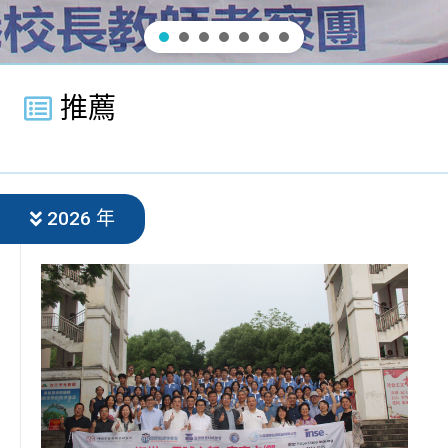
推薦
2026 年