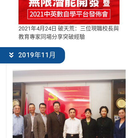
2021年4月24日 破天荒：三位現職校長與
教育專家同場分享突破經驗
2019年11月