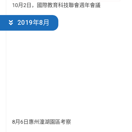
10月2日，國際教育科技聯會週年會議
2019年8月
8月6日惠州潼湖園區考察