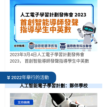
2023年3月4日人工電子學習計劃發佈會
2023， 首創智能導師發聲指導學生中英數
2022年舉行的活動
人工智能電子學習計劃：夥伴學校