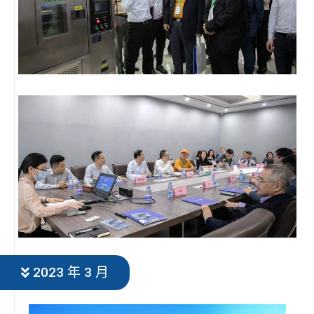
2023 年 3 月