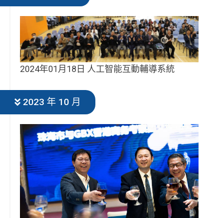
2024年01月18日 人工智能互動輔導系統
2023 年 10 月