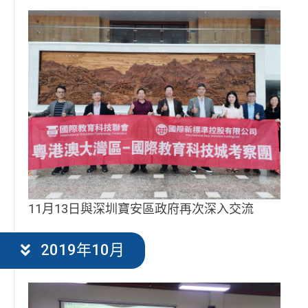
11月13日與深圳寶安區政府再次深入交流
2019年10月