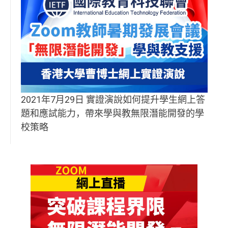
2021年7月29日 實證演說如何提升學生網上答
題和應試能力，帶來學與教無限潛能開發的學
校策略