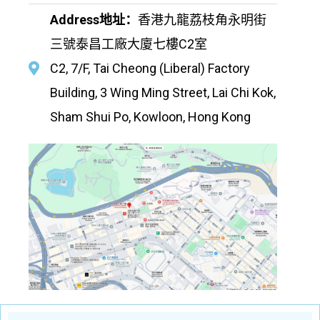
Address地址：
香港九龍荔枝角永明街
三號泰昌工廠大廈七樓C2室
C2, 7/F, Tai Cheong (Liberal) Factory
Building, 3 Wing Ming Street, Lai Chi Kok,
Sham Shui Po, Kowloon, Hong Kong