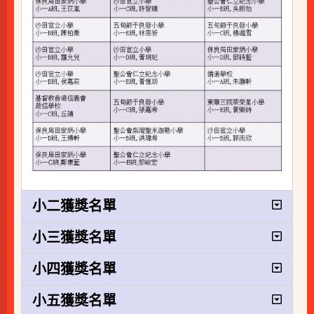
小二獲獎名單
小三獲獎名單
小四獲獎名單
小五獲獎名單