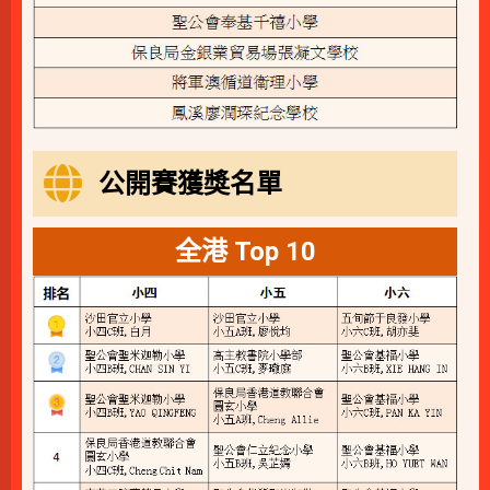
公開賽獲獎名單
全港 Top 10