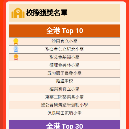
校際獲獎名單
全港 Top 10
全港 Top 30