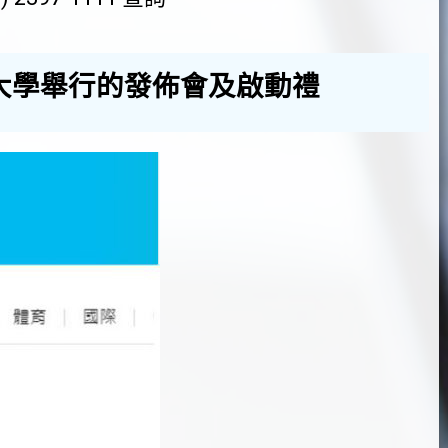
在香港大學舉行的發佈會及啟動禮