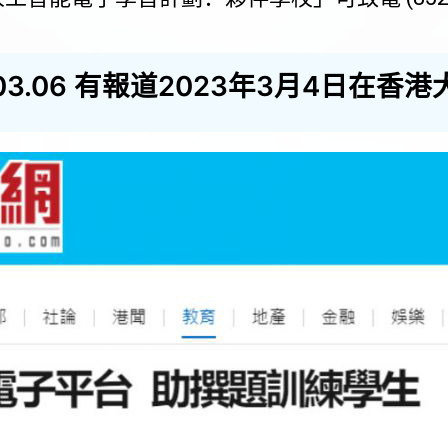
3.03.06 有報道2023年3月4日