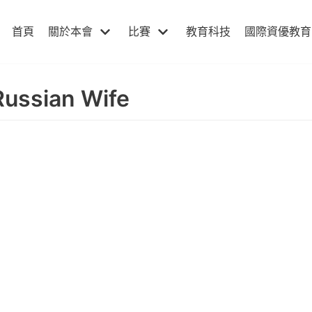
首頁
關於本會
比賽
教育科技
國際資優教育
Russian Wife