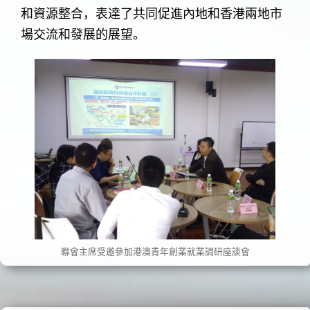
和資源整合，表達了共同促進內地和香港兩地市
場交流和發展的展望。
聯會主席受邀參加港澳青年創業就業調研座談會