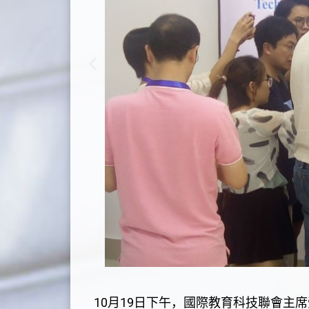
10月19日下午，國際教育科技聯會主