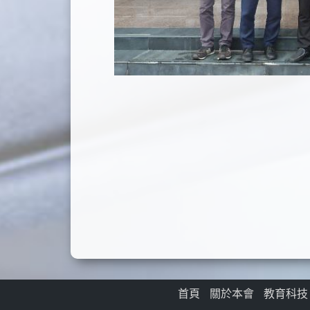
首頁
關於本會
教育科技