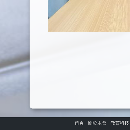
首頁
關於本會
教育科技